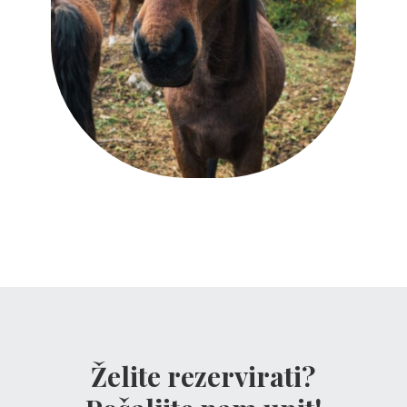
Želite rezervirati?