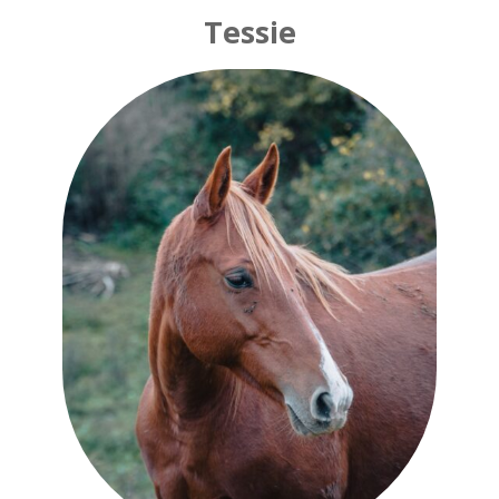
Tessie