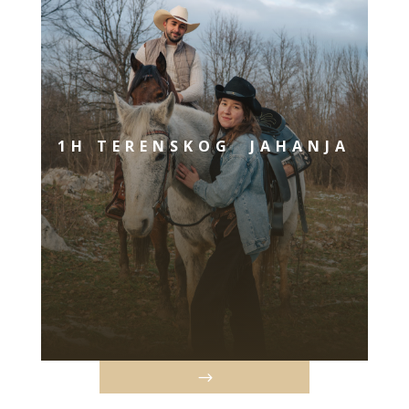
1H TERENSKOG JAHANJA