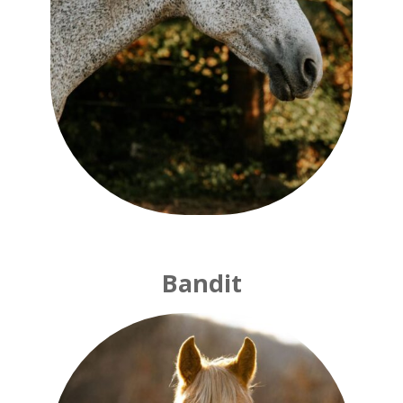
Bandit