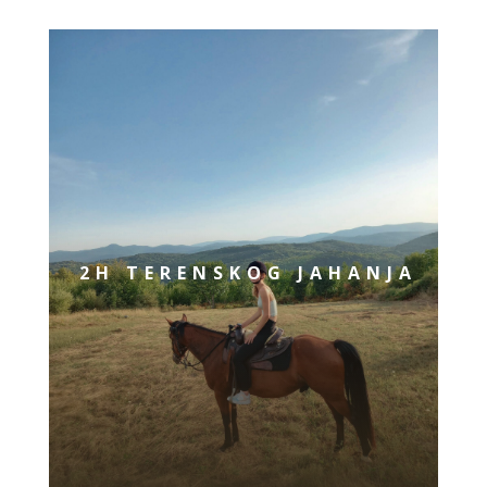
2H TERENSKOG JAHANJA