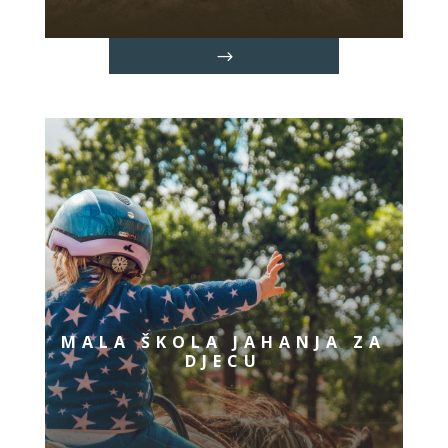
MALA ŠKOLA JAHANJA ZA
DJECU