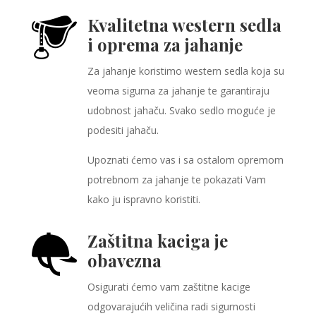
Kvalitetna western sedla
i oprema za jahanje
Za jahanje koristimo western sedla koja su
veoma sigurna za jahanje te garantiraju
udobnost jahaču. Svako sedlo moguće je
podesiti jahaču.
Upoznati ćemo vas i sa ostalom opremom
potrebnom za jahanje te pokazati Vam
kako ju ispravno koristiti.
Zaštitna kaciga je
obavezna
Osigurati ćemo vam zaštitne kacige
odgovarajućih veličina radi sigurnosti