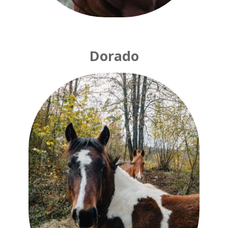
Dorado