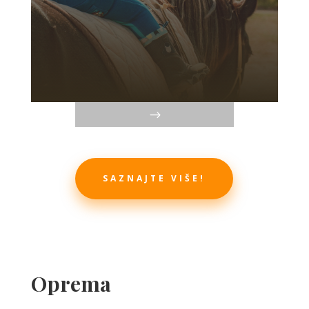
SAZNAJTE VIŠE!
Oprema