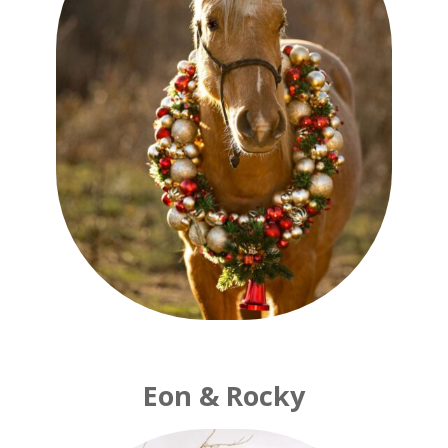
Eon & Rocky